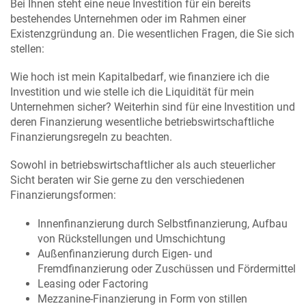
Bei Ihnen steht eine neue Investition für ein bereits
bestehendes Unternehmen oder im Rahmen einer
Existenzgründung an. Die wesentlichen Fragen, die Sie sich
stellen:
Wie hoch ist mein Kapitalbedarf, wie finanziere ich die
Investition und wie stelle ich die Liquidität für mein
Unternehmen sicher? Weiterhin sind für eine Investition und
deren Finanzierung wesentliche betriebswirtschaftliche
Finanzierungsregeln zu beachten.
Sowohl in betriebswirtschaftlicher als auch steuerlicher
Sicht beraten wir Sie gerne zu den verschiedenen
Finanzierungsformen:
Innenfinanzierung durch Selbstfinanzierung, Aufbau
von Rückstellungen und Umschichtung
Außenfinanzierung durch Eigen- und
Fremdfinanzierung oder Zuschüssen und Fördermittel
Leasing oder Factoring
Mezzanine-Finanzierung in Form von stillen