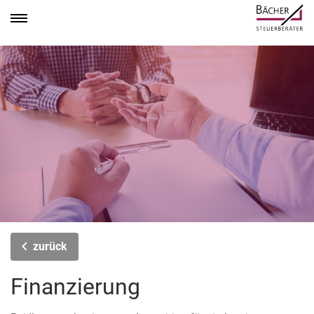
zurück
Finanzierung